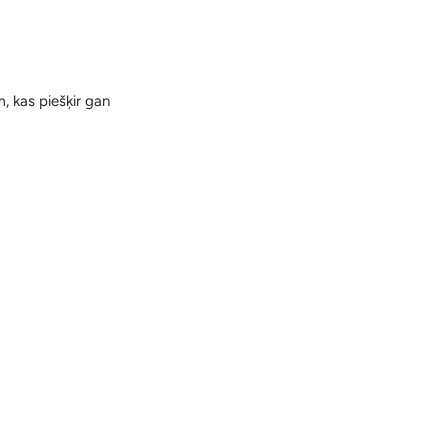
, kas piešķir gan