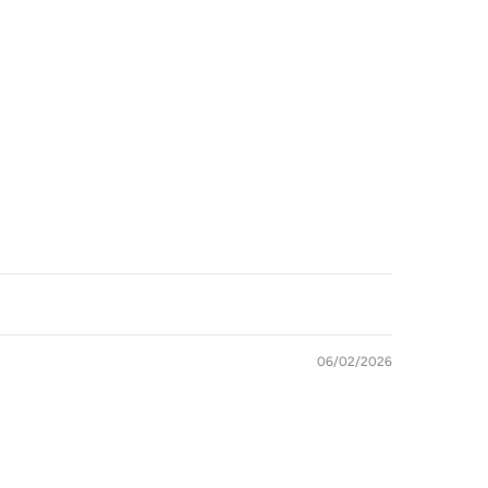
06/02/2026