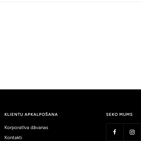
KLIENTU APKALPOŠANA
SEKO MUMS
Korporatīva dāvanas
Kontakti