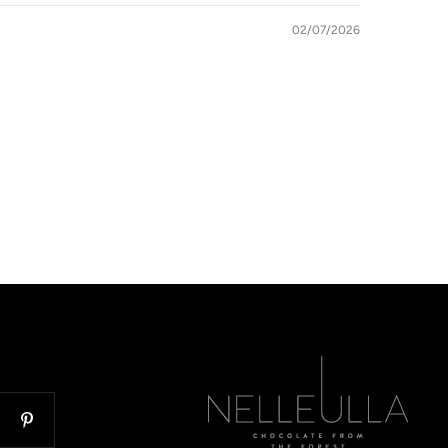
02/07/2026