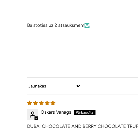
Balstoties uz 2 atsauksmēm
Sort by
Oskars Vanags
DUBAI CHOCOLATE AND BERRY CHOCOLATE TRUF