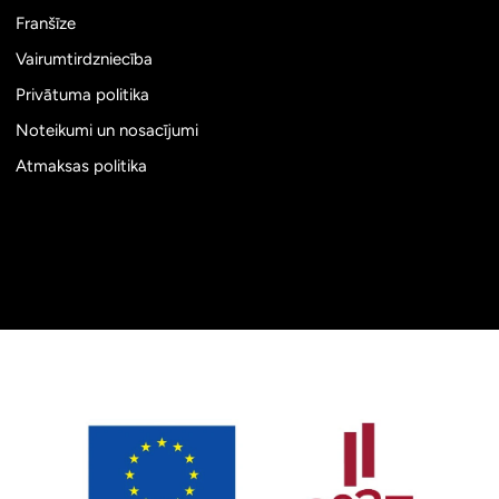
Franšīze
Vairumtirdzniecība
Privātuma politika
Noteikumi un nosacījumi
Atmaksas politika